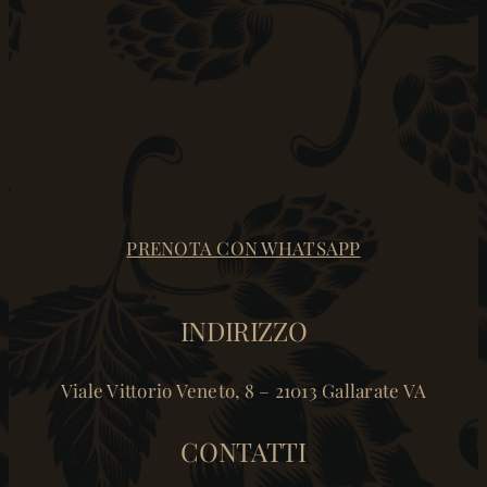
PRENOTA CON WHATSAPP
INDIRIZZO
Viale Vittorio Veneto, 8 – 21013 Gallarate VA
CONTATTI