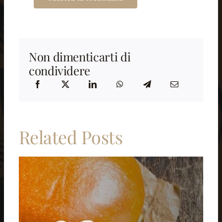
Non dimenticarti di
condividere
Related Posts