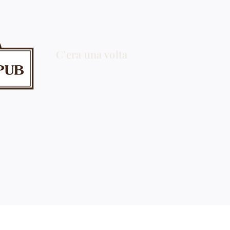
C’era una volta